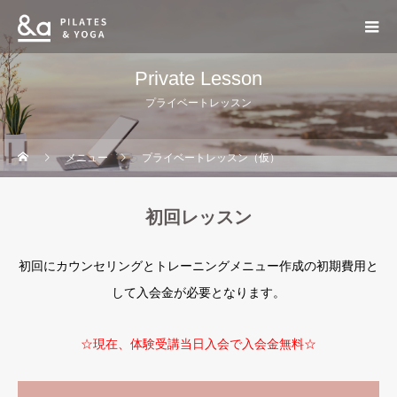
Private Lesson
プライベートレッスン
メニュー
プライベートレッスン（仮）
初回レッスン
初回にカウンセリングとトレーニングメニュー作成の初期費用と
して入会金が必要となります。
☆現在、体験受講当日入会で入会金無料☆