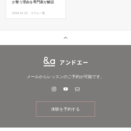
が整う理由を専門家が解説
2026.01.22
コラム一覧
メールからレッスンのご予約が可能です。
体験を予約する