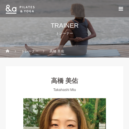
TRAINER
トレーナー
トレーナー
高橋 美佑
高橋 美佑
Takahashi Miu