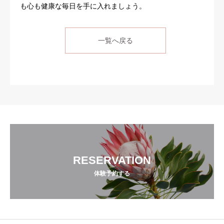
も心も健康な毎日を手に入れましょう。
一覧へ戻る
RESERVATION
体験予約する