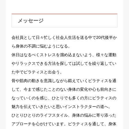
メッセージ
会社員として日々忙しく社会人生活を送る中で20代後半か
ら身体の不調に悩むようになる。
休日はなるべくストレスを溜め込まないよう、様々な運動
やリラックスできる方法を探しては試してを繰り返してい
た中でピラティスと出会う。
骨や筋肉の動きを意識しながら鍛えていくピラティスを通
して、今まで感じたことのない身体の変化や心も前向きに
なっていくのを感じ、ひとりでも多くの方にピラティスの
魅力を伝えていきたいと思いインストラクターの道へ。
ひとりひとりのライフスタイル、身体の悩みに寄り添った
アプローチを心がけています。ピラティスを通して、身体