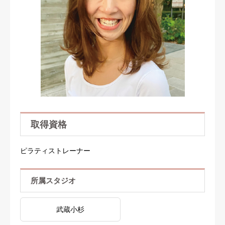
取得資格
ピラティストレーナー
所属スタジオ
武蔵小杉