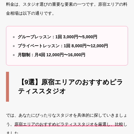
料金は、スタジオ選びの重要な要素の一つです。原宿エリアの料
金相場は以下の通りです。
グループレッスン：1回 3,000円〜5,000円
プライベートレッスン：1回 8,000円〜12,000円
月額制：月4回 12,000円〜16,000円
【9選】原宿エリアのおすすめピラ
ティススタジオ
では、あなたにぴったりなスタジオを具体的に探していきましょ
う。
原宿エリアのおすすめピラティススタジオを厳選し、比較
し
ました。