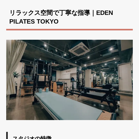
リラックス空間で丁寧な指導｜EDEN
PILATES TOKYO
スタジオの特徴