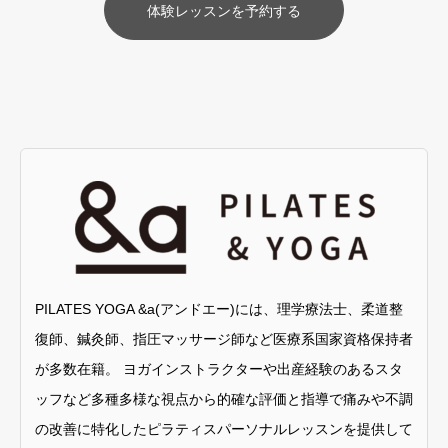
体験レッスンを予約する
PILATES YOGA &a(アンドエー)には、理学療法士、柔道整
復師、鍼灸師、指圧マッサージ師など医療系国家資格保持者
が多数在籍。 ヨガインストラクターや出産経験のあるスタ
ッフなど多種多様な視点から的確な評価と指導で痛みや不調
の改善に特化したピラティスパーソナルレッスンを提供して