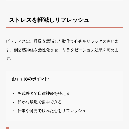
ストレスを軽減しリフレッシュ
ピラティスは、呼吸を意識した動作で心身をリラックスさせま
す。副交感神経を活性化させ、リラクゼーション効果を高めま
す。
おすすめのポイント:
胸式呼吸で自律神経を整える
静かな環境で集中できる
仕事や育児で疲れた心をリフレッシュ