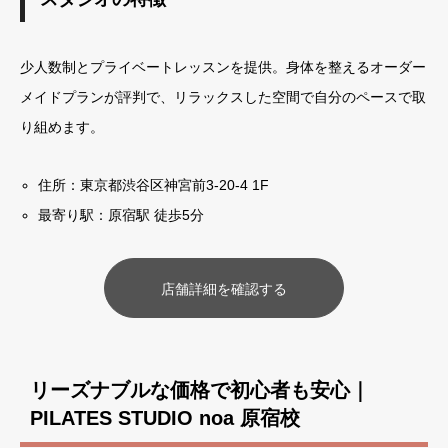
少人数制とプライベートレッスンを提供。身体を整えるオーダー
メイドプランが評判で、リラックスした空間で自分のペースで取
り組めます。
住所：東京都渋谷区神宮前3-20-4 1F
最寄り駅：原宿駅 徒歩5分
店舗詳細を確認する
リーズナブルな価格で初心者も安心｜
PILATES STUDIO noa 原宿校