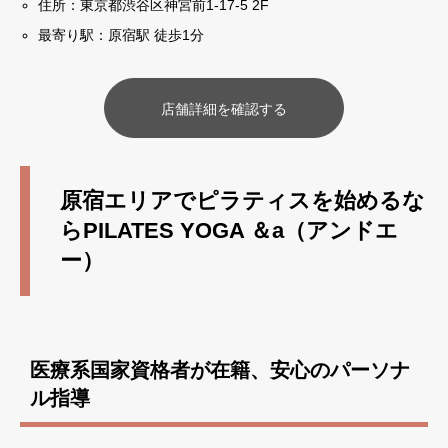
住所：東京都渋谷区神宮前1-17-5 2F
最寄り駅：原宿駅 徒歩1分
店舗詳細を確認する
原宿エリアでピラティスを始めるな
らPILATES YOGA ＆a（アンドエ
ー）
医療系国家資格者が在籍、安心のパーソナ
ル指導