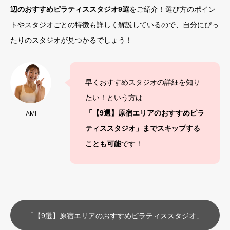
辺のおすすめピラティススタジオ9選
をご紹介！選び方のポイン
トやスタジオごとの特徴も詳しく解説しているので、自分にぴっ
たりのスタジオが見つかるでしょう！
早くおすすめスタジオの詳細を知り
たい！という方は
「【9選】原宿エリアのおすすめピラ
AMI
ティススタジオ」までスキップする
ことも可能
です！
「【9選】原宿エリアのおすすめピラティススタジオ」