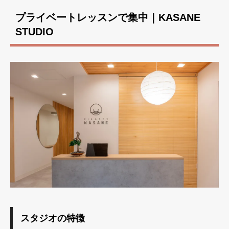
プライベートレッスンで集中｜KASANE
STUDIO
スタジオの特徴