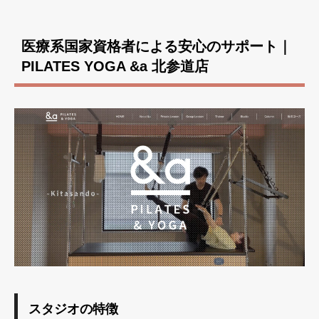
医療系国家資格者による安心のサポート｜
PILATES YOGA &a 北参道店
スタジオの特徴