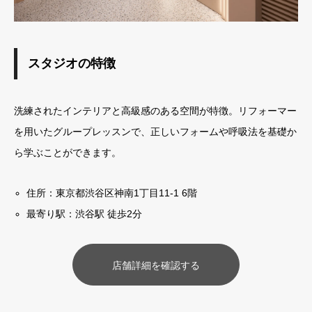
スタジオの特徴
洗練されたインテリアと高級感のある空間が特徴。リフォーマー
を用いたグループレッスンで、正しいフォームや呼吸法を基礎か
ら学ぶことができます。
住所：東京都渋谷区神南1丁目11-1 6階
最寄り駅：渋谷駅 徒歩2分
店舗詳細を確認する