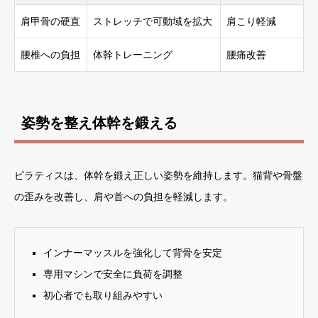
肩甲骨の硬直
ストレッチで可動域を拡大
肩こり軽減
腰椎への負担
体幹トレーニング
腰痛改善
姿勢を整え体幹を鍛える
ピラティスは、体幹を鍛え正しい姿勢を維持します。猫背や骨盤
の歪みを改善し、肩や首への負担を軽減します。
インナーマッスルを強化して背骨を安定
専用マシンで安全に負荷を調整
初心者でも取り組みやすい