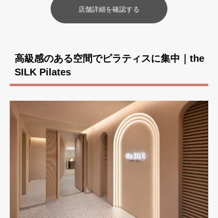
店舗詳細を確認する
高級感のある空間でピラティスに集中｜the
SILK Pilates