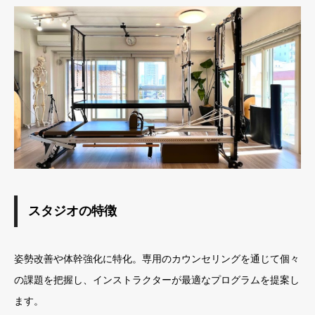
スタジオの特徴
姿勢改善や体幹強化に特化。専用のカウンセリングを通じて個々
の課題を把握し、インストラクターが最適なプログラムを提案し
ます。