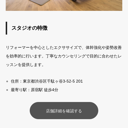
スタジオの特徴
リフォーマーを中心としたエクササイズで、体幹強化や姿勢改善
を効率的に行います。丁寧なカウンセリングで目的に合わせたレ
ッスンを提供します。
住所：東京都渋谷区千駄ヶ谷3-52-5 201
最寄り駅：原宿駅 徒歩4分
店舗詳細を確認する