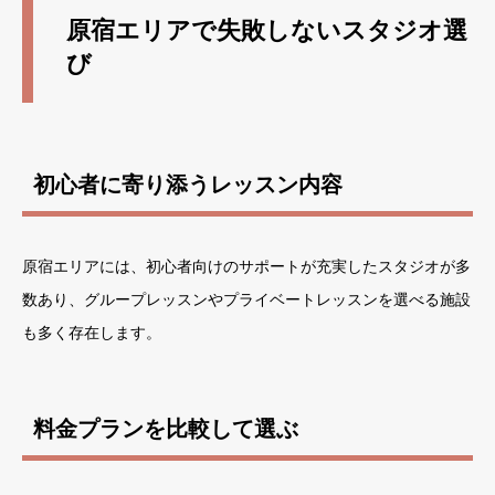
原宿エリアで失敗しないスタジオ選
び
初心者に寄り添うレッスン内容
原宿エリアには、初心者向けのサポートが充実したスタジオが多
数あり、グループレッスンやプライベートレッスンを選べる施設
も多く存在します。
料金プランを比較して選ぶ