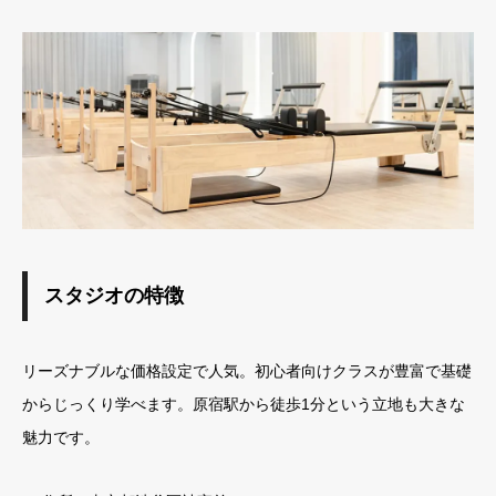
スタジオの特徴
リーズナブルな価格設定で人気。初心者向けクラスが豊富で基礎
からじっくり学べます。原宿駅から徒歩1分という立地も大きな
魅力です。