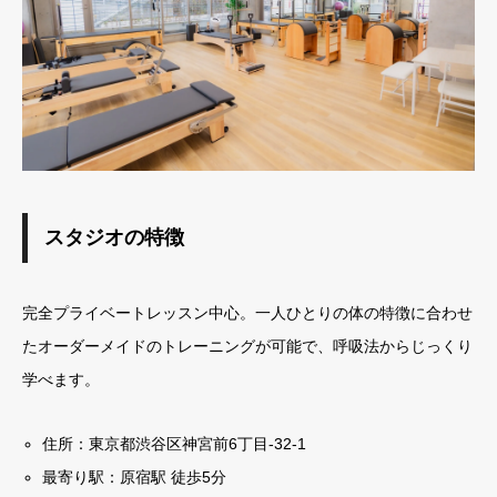
スタジオの特徴
完全プライベートレッスン中心。一人ひとりの体の特徴に合わせ
たオーダーメイドのトレーニングが可能で、呼吸法からじっくり
学べます。
住所：東京都渋谷区神宮前6丁目-32-1
最寄り駅：原宿駅 徒歩5分