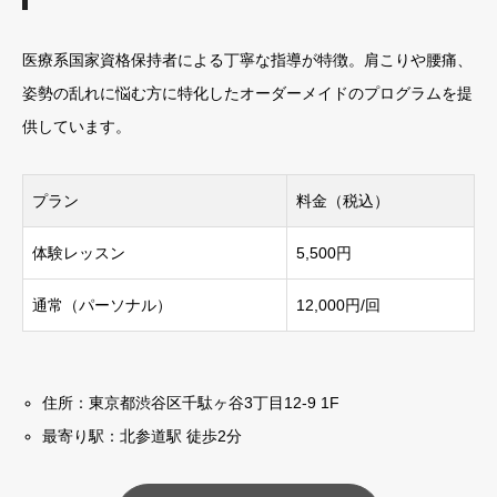
医療系国家資格保持者による丁寧な指導が特徴。肩こりや腰痛、
姿勢の乱れに悩む方に特化したオーダーメイドのプログラムを提
供しています。
プラン
料金（税込）
体験レッスン
5,500円
通常（パーソナル）
12,000円/回
住所：東京都渋谷区千駄ヶ谷3丁目12-9 1F
最寄り駅：北参道駅 徒歩2分