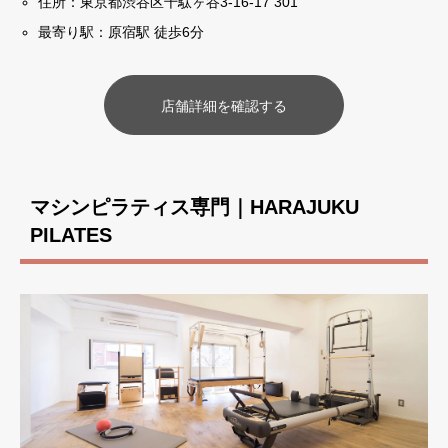
住所：東京都渋谷区千駄ヶ谷3-16-17 301
最寄り駅：原宿駅 徒歩6分
店舗詳細を確認する
マシンピラティス専門｜HARAJUKU
PILATES