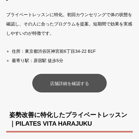
プライベートレッスンに特化。初回カウンセリングで体の状態を
確認し、その人に合ったプログラムを提案。短期間で効果を実感
しやすいのが特徴です。
住所：東京都渋谷区神宮前6丁目34-22 B1F
最寄り駅：原宿駅 徒歩5分
店舗詳細を確認する
姿勢改善に特化したプライベートレッスン
｜PILATES VITA HARAJUKU