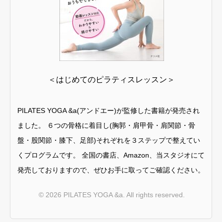
＜
はじめてのピラティスレッスン
＞
PILATES YOGA &a(アンドエー)が監修した書籍が発売され
ました。 ６つの骨格に着目し(胸郭・肩甲骨・肩関節・骨
盤・股関節・膝下、足部)それぞれを３ステップで整えてい
くプログラムです。 全国の書店、Amazon、当スタジオにて
発売しておりますので、ぜひお手に取ってご確認ください。
© 2026 PILATES YOGA &a. All rights reserved.