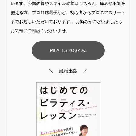
います。姿勢改善やスタイル改善はもちろん、痛みや不調を
抱える方、プロ野球選手など、初心者からプロのアスリート
までお越しいただいております。 お悩みがございましたら
お気軽にご相談くださいませ。
PILATES YOGA &a
＼ 書籍出版 ／