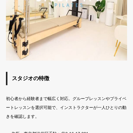
スタジオの特徴
初心者から経験者まで幅広く対応。グループレッスンやプライベ
ートレッスンを選択可能で、インストラクターが一人ひとりの動
きを確認します。