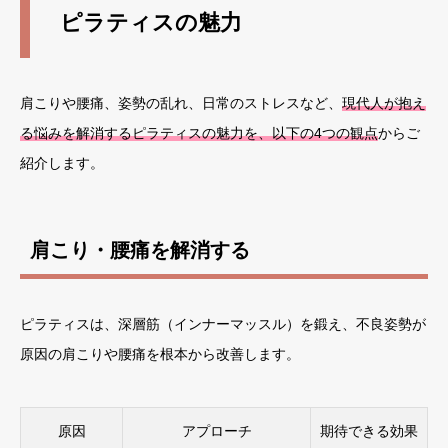
ピラティスの魅力
肩こりや腰痛、姿勢の乱れ、日常のストレスなど、
現代人が抱え
る悩みを解消するピラティスの魅力を、以下の4つの観点
からご
紹介します。
肩こり・腰痛を解消する
ピラティスは、深層筋（インナーマッスル）を鍛え、不良姿勢が
原因の肩こりや腰痛を根本から改善します。
原因
アプローチ
期待できる効果